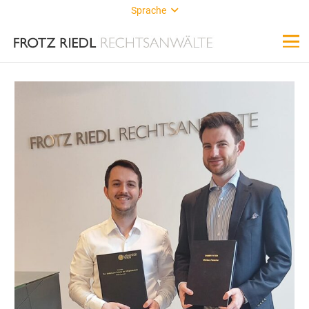
Sprache