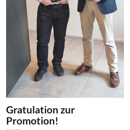
Gratulation zur
Promotion!