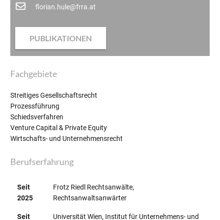
florian.hule@frra.at
PUBLIKATIONEN
Fachgebiete
Streitiges Gesellschaftsrecht
Prozessführung
Schiedsverfahren
Venture Capital & Private Equity
Wirtschafts- und Unternehmensrecht
Berufserfahrung
Seit
Frotz Riedl Rechtsanwälte,
2025
Rechtsanwaltsanwärter
Seit
Universität Wien, Institut für Unternehmens- und