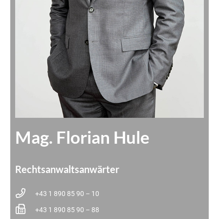
Mag. Florian Hule
Rechtsanwaltsanwärter
+43 1 890 85 90 – 10
+43 1 890 85 90 – 88