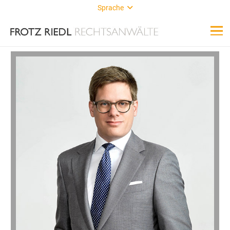
Sprache