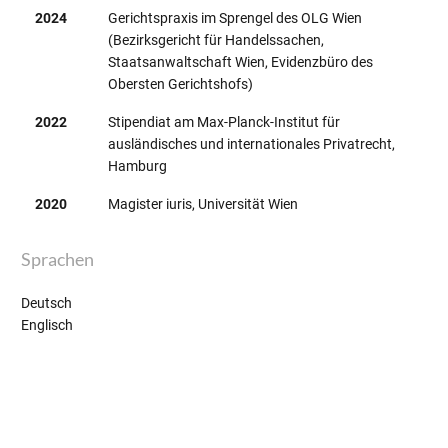
2024
Gerichtspraxis im Sprengel des OLG Wien
(Bezirksgericht für Handelssachen,
Staatsanwaltschaft Wien, Evidenzbüro des
Obersten Gerichtshofs)
2022
Stipendiat am Max-Planck-Institut für
ausländisches und internationales Privatrecht,
Hamburg
2020
Magister iuris, Universität Wien
Sprachen
Deutsch
Englisch