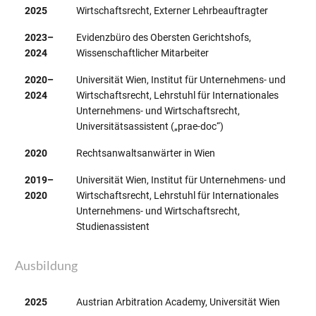
2025
Wirtschaftsrecht, Externer Lehrbeauftragter
2023–
Evidenzbüro des Obersten Gerichtshofs,
2024
Wissenschaftlicher Mitarbeiter
2020–
Universität Wien, Institut für Unternehmens- und
2024
Wirtschaftsrecht, Lehrstuhl für Internationales
Unternehmens- und Wirtschaftsrecht,
Universitätsassistent („prae-doc“)
2020
Rechtsanwaltsanwärter in Wien
2019–
Universität Wien, Institut für Unternehmens- und
2020
Wirtschaftsrecht, Lehrstuhl für Internationales
Unternehmens- und Wirtschaftsrecht,
Studienassistent
Ausbildung
2025
Austrian Arbitration Academy, Universität Wien