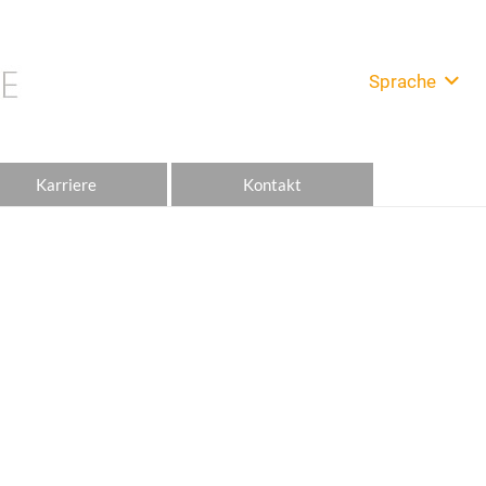
Sprache
Karriere
Kontakt