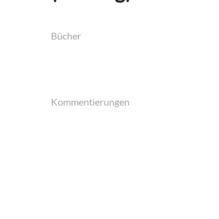
Bücher
Kommentierungen