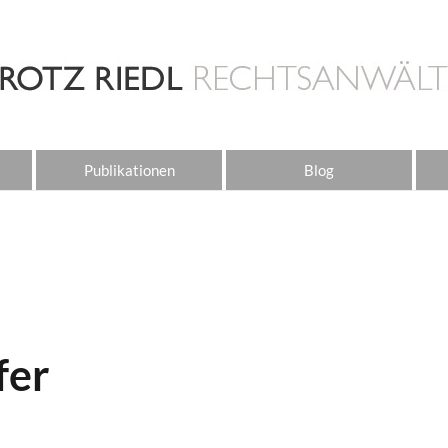
Publikationen
Blog
fer