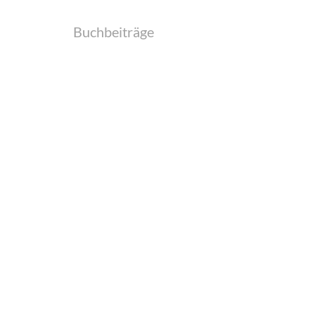
Buchbeiträge