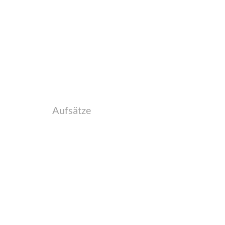
Aufsätze