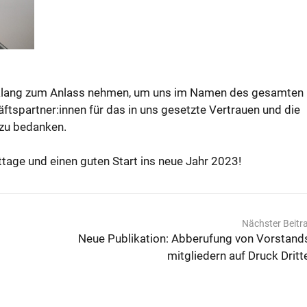
klang zum Anlass nehmen, um uns im Namen des gesamten
tspartner:innen für das in uns gesetzte Vertrauen und die
zu bedanken.
tage und einen guten Start ins neue Jahr 2023!
Nächster Beitr
Neue Publikation: Abberufung von Vorstand
mitgliedern auf Druck Dritt