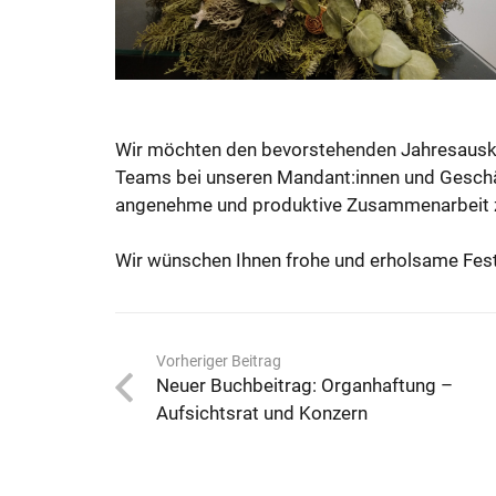
Wir möchten den bevorstehenden Jahresaus
Teams bei unseren Mandant:innen und Geschäf
angenehme und produktive Zusammenarbeit 
Wir wünschen Ihnen frohe und erholsame Fest
Vorheriger Beitrag
Neuer Buchbeitrag: Organhaftung –
Aufsichtsrat und Konzern