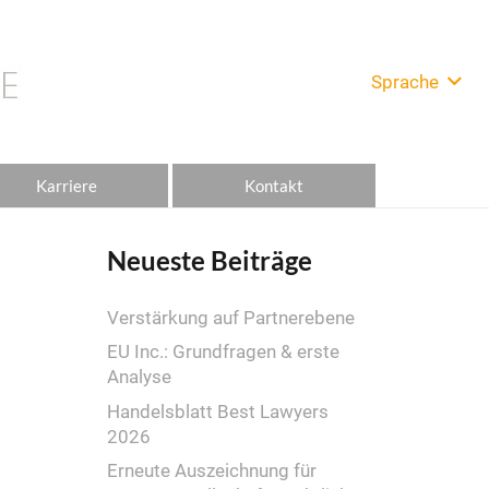
Sprache
Karriere
Kontakt
Neueste Beiträge
Verstärkung auf Partnerebene
EU Inc.: Grundfragen & erste
Analyse
Handelsblatt Best Lawyers
2026
Erneute Auszeichnung für