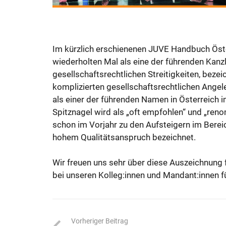
Im kürzlich erschienenen JUVE Handbuch Öst
wiederholten Mal als eine der führenden Kanz
gesellschaftsrechtlichen Streitigkeiten, bezei
komplizierten gesellschaftsrechtlichen Angel
als einer der führenden Namen in Österreich 
Spitznagel wird als „oft empfohlen“ und „ren
schon im Vorjahr zu den Aufsteigern im Berei
hohem Qualitätsanspruch bezeichnet.
Wir freuen uns sehr über diese Auszeichnung 
bei unseren Kolleg:innen und Mandant:innen fü
Vorheriger Beitrag