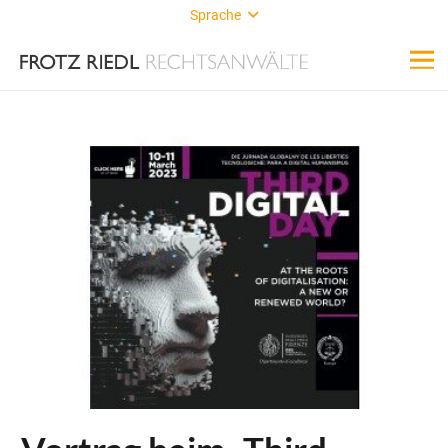
Sprache