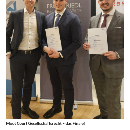
Moot Court Gesellschaftsrecht – das Finale!