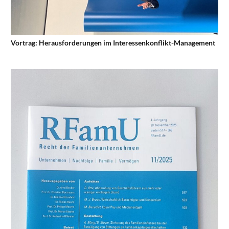
Vortrag: Herausforderungen im Interessenkonflikt-Management