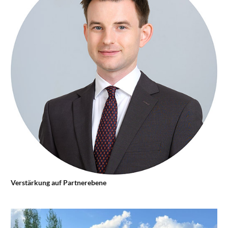
Verstärkung auf Partnerebene