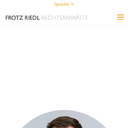
Sprache