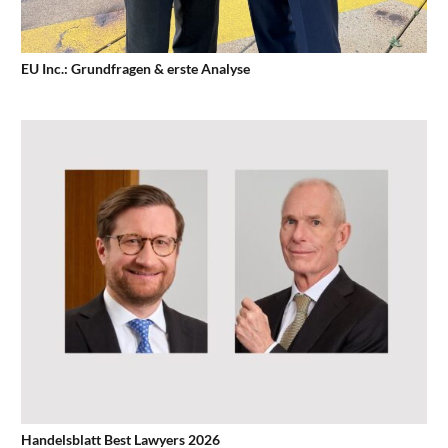
EU Inc.: Grundfragen & erste Analyse
Handelsblatt Best Lawyers 2026