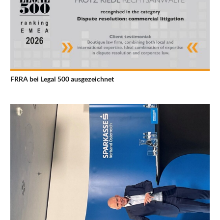
FRRA bei Legal 500 ausgezeichnet