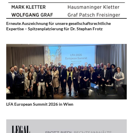
Erneute Auszeichnung für unsere gesellschaftsrechtliche
Expertise – Spitzenplatzierung für Dr. Stephan Frotz
LFA European Summit 2026 in Wien