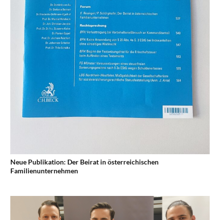
Neue Publikation: Der Beirat in österreichischen
Familienunternehmen