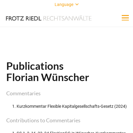
Language
Publications
Florian Wünscher
Commentaries
Kurzkommentar Flexible Kapitalgesellschafts-Gesetz (2024)
Contributions to Commentaries