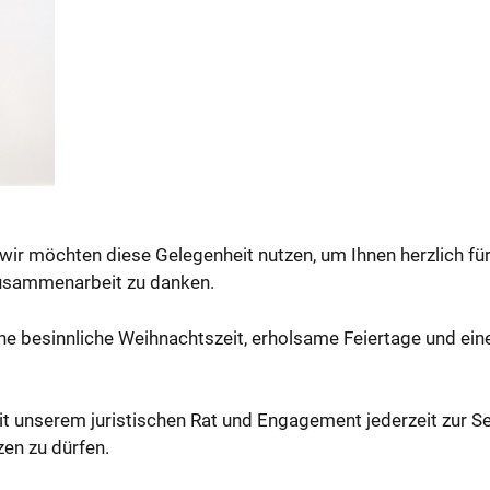
wir möchten diese Gelegenheit nutzen, um Ihnen herzlich fü
usammenarbeit zu danken.
e besinnliche Weihnachtszeit, erholsame Feiertage und ein
 unserem juristischen Rat und Engagement jederzeit zur Se
zen zu dürfen.