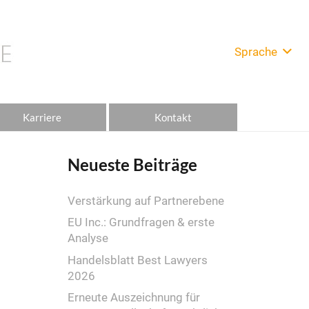
Sprache
Karriere
Kontakt
Neueste Beiträge
Verstärkung auf Partnerebene
EU Inc.: Grundfragen & erste
Analyse
Handelsblatt Best Lawyers
2026
Erneute Auszeichnung für