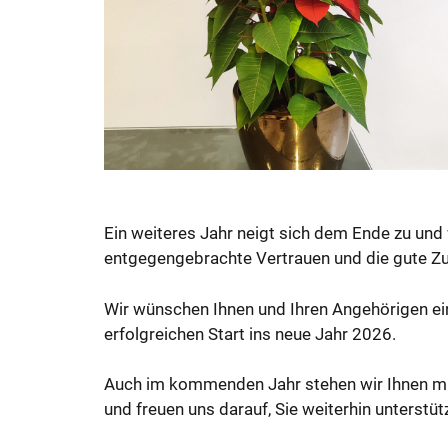
Ein weiteres Jahr neigt sich dem Ende zu und 
entgegengebrachte Vertrauen und die gute Z
Wir wünschen Ihnen und Ihren Angehörigen ein
erfolgreichen Start ins neue Jahr 2026.
Auch im kommenden Jahr stehen wir Ihnen mit
und freuen uns darauf, Sie weiterhin unterstüt