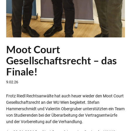
Moot Court
Gesellschaftsrecht – das
Finale!
9.02.26
Frotz Riedl Rechtsanwälte hat auch heuer wieder den Moot Court
Gesellschaftsrecht an der WU Wien begleitet. Stefan
Hammerschmidt und Valentin Obergruber unterstützten ein Team
von Studierenden bei der Überarbeitung der Vertragsentwürfe
und der Vorbereitung auf die Verhandlung.