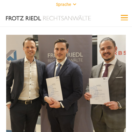
Sprache