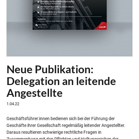
Neue Publikation:
Delegation an leitende
Angestellte
1.04.22
Geschäftsführer:innen bedienen sich bei der Führung der
Geschäfte ihrer Gesellschaft regelmäßig leitender Angestellter.
Daraus resultieren schwierige rechtliche Fragen in
Zusammenhang mit den Pflichten und Haftungsrisiken der