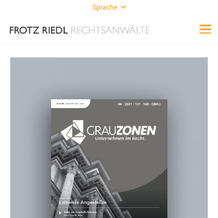
Sprache