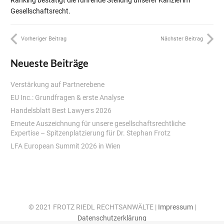
Gesellschaftsrecht.
Vorheriger Beitrag
Nächster Beitrag
Neueste Beiträge
Verstärkung auf Partnerebene
EU Inc.: Grundfragen & erste Analyse
Handelsblatt Best Lawyers 2026
Erneute Auszeichnung für unsere gesellschaftsrechtliche
Expertise – Spitzenplatzierung für Dr. Stephan Frotz
LFA European Summit 2026 in Wien
© 2021 FROTZ RIEDL RECHTSANWÄLTE |
Impressum
|
Datenschutzerklärung