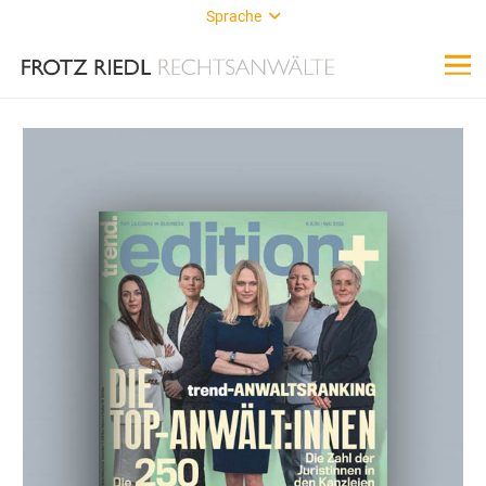
Sprache