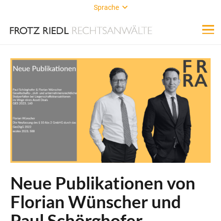
Sprache
Neue Publikationen von
Florian Wünscher und
Paul Schörghofer