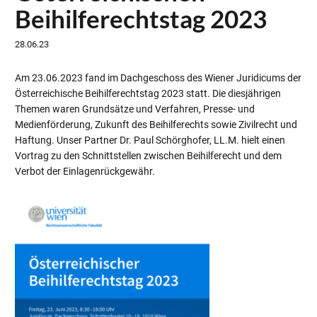
Beihilferechtstag 2023
28.06.23
Am 23.06.2023 fand im Dachgeschoss des Wiener Juridicums der
Österreichische Beihilferechtstag 2023 statt. Die diesjährigen
Themen waren Grundsätze und Verfahren, Presse- und
Medienförderung, Zukunft des Beihilferechts sowie Zivilrecht und
Haftung. Unser Partner Dr. Paul Schörghofer, LL.M. hielt einen
Vortrag zu den Schnittstellen zwischen Beihilferecht und dem
Verbot der Einlagenrückgewähr.