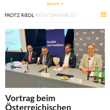
Sprache
Vortrag beim
Österreichischen