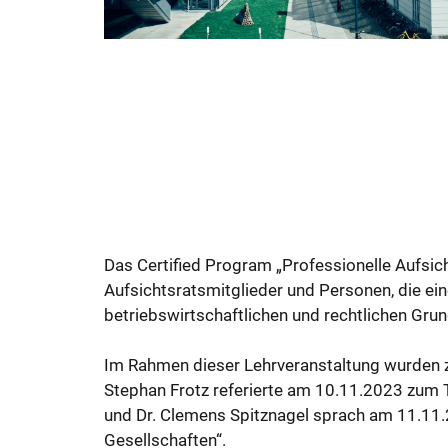
Das Certified Program „Professionelle Aufsic
Aufsichtsratsmitglieder und Personen, die ein
betriebswirtschaftlichen und rechtlichen Gru
Im Rahmen dieser Lehrveranstaltung wurden zw
Stephan Frotz referierte am 10.11.2023 zum 
und Dr. Clemens Spitznagel sprach am 11.11.
Gesellschaften“.