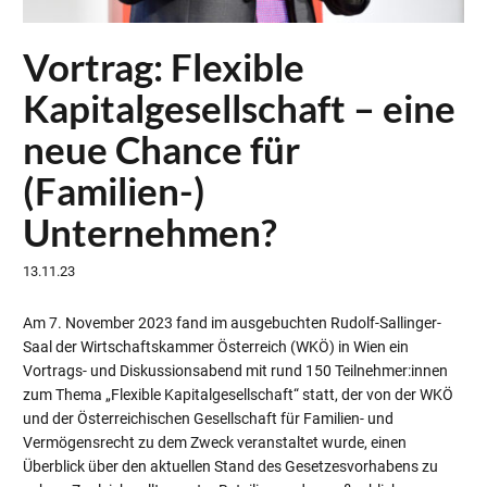
Vortrag: Flexible
Kapitalgesellschaft – eine
neue Chance für
(Familien-)
Unternehmen?
13.11.23
Am 7. November 2023 fand im ausgebuchten Rudolf-Sallinger-
Saal der Wirtschaftskammer Österreich (WKÖ) in Wien ein
Vortrags- und Diskussionsabend mit rund 150 Teilnehmer:innen
zum Thema „Flexible Kapitalgesellschaft“ statt, der von der WKÖ
und der Österreichischen Gesellschaft für Familien- und
Vermögensrecht zu dem Zweck veranstaltet wurde, einen
Überblick über den aktuellen Stand des Gesetzesvorhabens zu