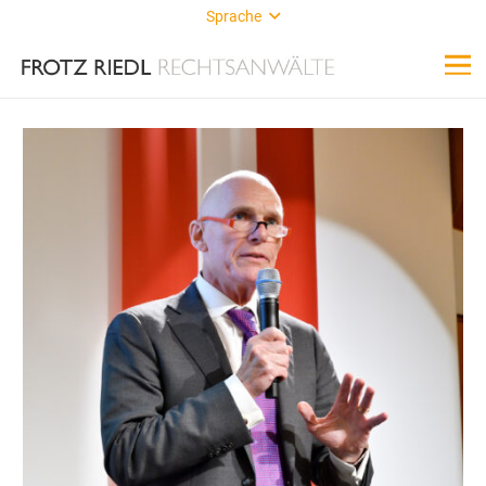
Sprache